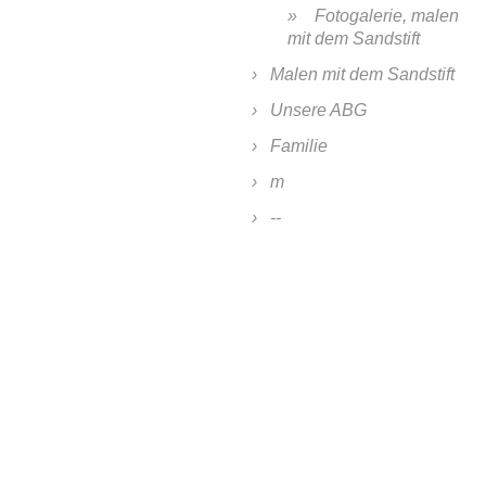
Fotogalerie, malen
mit dem Sandstift
Malen mit dem Sandstift
Unsere ABG
Familie
m
--