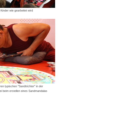
 Kinder wie gearbeitet wird
ren typischen "Sandtrichter" in der
i beim erstellen eines Sandmandalas