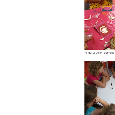
Kinder arbeiten gemein