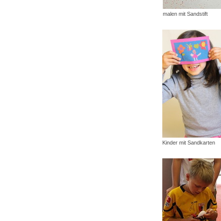
malen mit Sandstift
Kinder mit Sandkarten