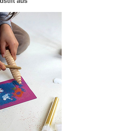
ndstift aus