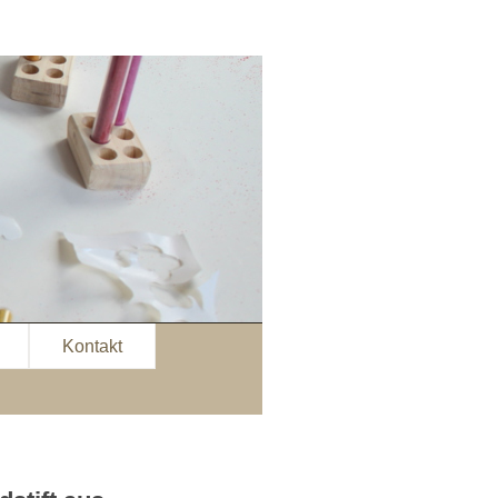
Kontakt