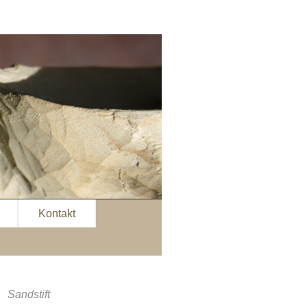
Kontakt
Sandstift